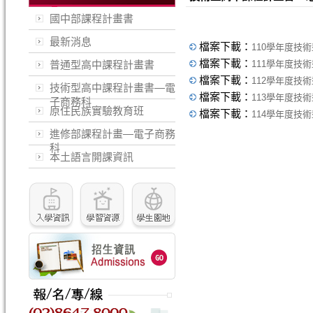
國中部課程計畫書
最新消息
檔案下載：
110學年度技
檔案下載：
普通型高中課程計畫書
111學年度技
檔案下載：
112學年度技
技術型高中課程計畫書—電
檔案下載：
113學年度技
子商務科
原住民族實驗教育班
檔案下載：
114學年度技
進修部課程計畫—電子商務
科
本土語言開課資訊