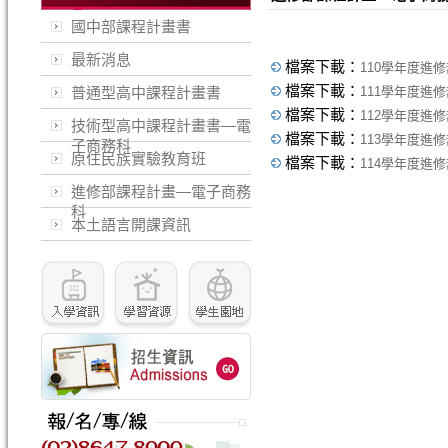
國中部課程計畫書
最新消息
檔案下載：
110學年度進
檔案下載：
普通型高中課程計畫書
111學年度進
檔案下載：
112學年度進
技術型高中課程計畫書—電
檔案下載：
113學年度進
子商務科
原住民族實驗教育班
檔案下載：
114學年度進
進修部課程計畫—電子商務
科
本土語言開課資訊