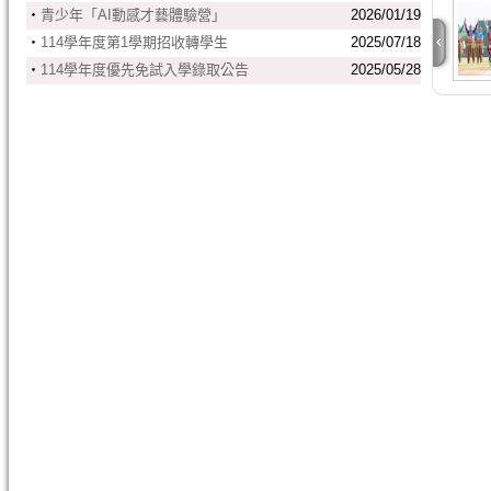
‧
青少年「AI動感才藝體驗營」
2026/01/19
‧
114學年度第1學期招收轉學生
2025/07/18
‧
114學年度優先免試入學錄取公告
2025/05/28