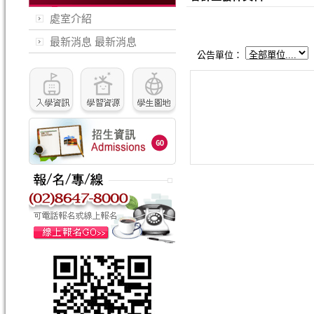
處室介紹
最新消息
最新消息
公告單位：