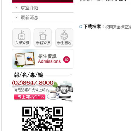
處室介紹
最新消息
下載檔案：
校園安全檢查操