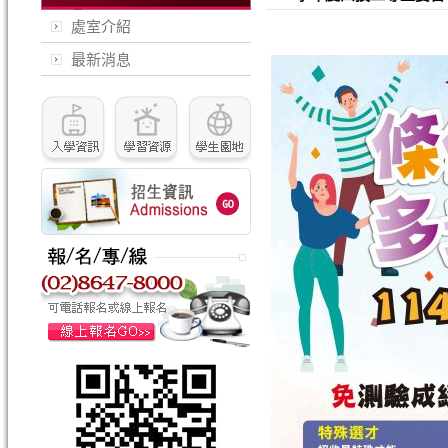
處室介紹
最新消息