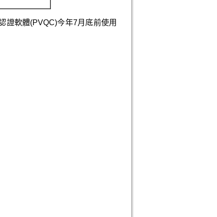
證軟體(PVQC)今年7月底前使用