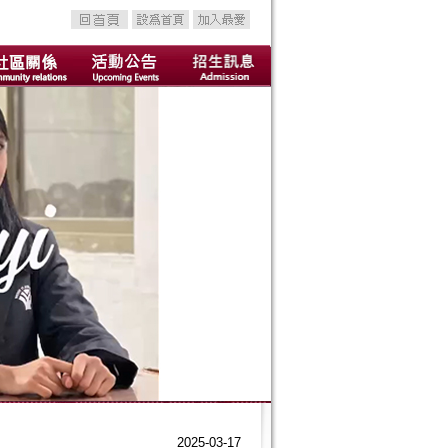
2025-03-17