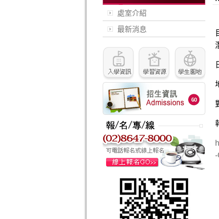
處室介紹
最新消息