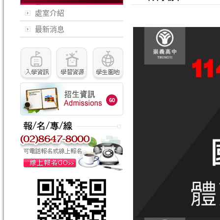
處室介紹
最新消息