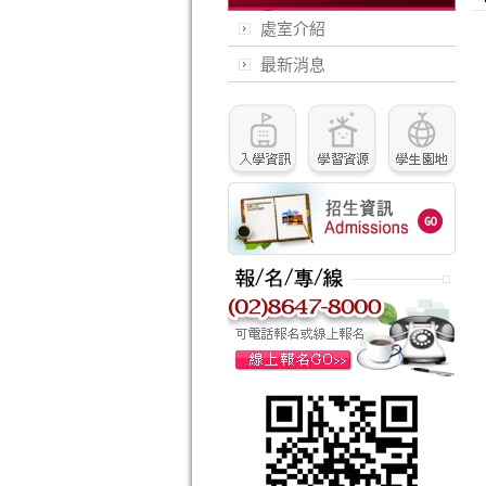
處室介紹
最新消息