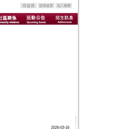
2026-03-16