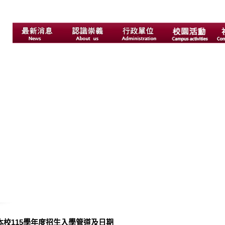
本校115學年度招生入學管道及日期