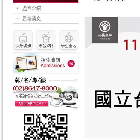
處室介紹
最新消息