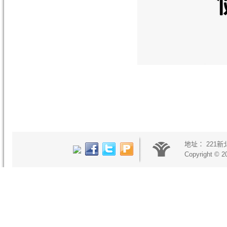
地址：
221
Copyright © 