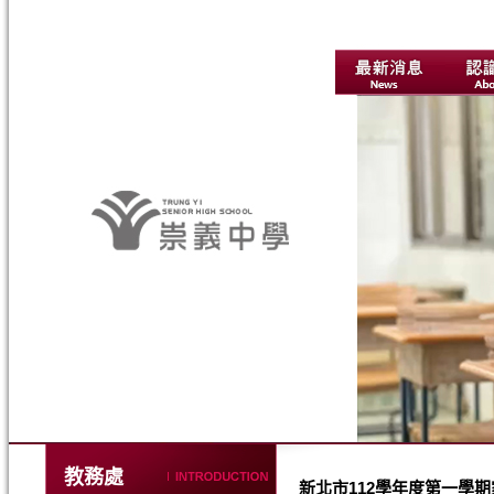
教務處
新北市112學年度第一學