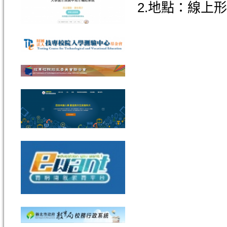
2.地點：線上