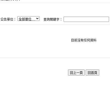
公告單位：
查詢關鍵字：
目前沒有任何資料