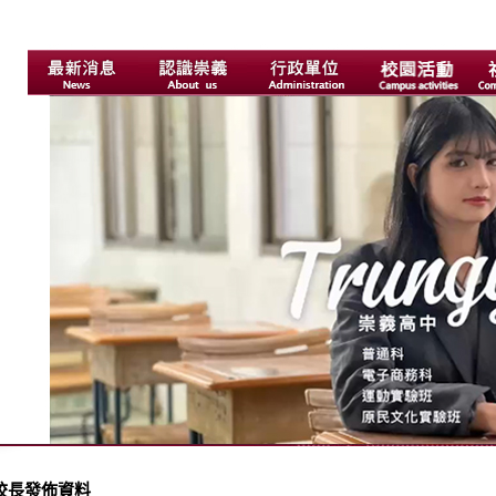
校長發佈資料