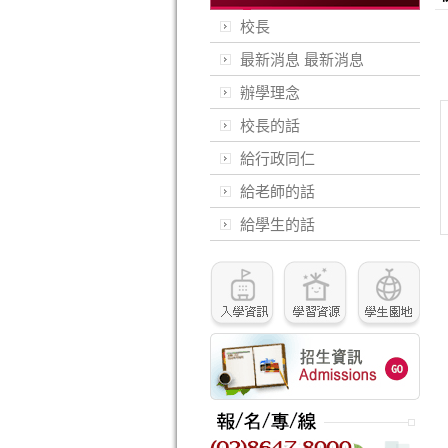
校長
最新消息
最新消息
辦學理念
校長的話
給行政同仁
給老師的話
給學生的話