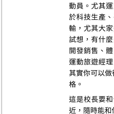
動員。尤其運
於科技生產、
輸，尤其大家
試想，有什麼
開發銷售、體
運動旅遊經理
其實你可以做
格。
這是校長要和
近，隨時能和