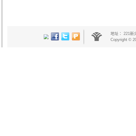
地址：
221
Copyright © 