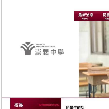
校長
給學生的話