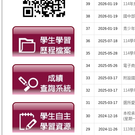
114
39
2026-01-19
國中部
38
2026-01-19
青少年
37
2026-01-19
114
36
2025-07-18
114
35
2025-05-28
電子商
34
2025-05-26
附設國
33
2025-03-17
114
32
2025-03-17
選所愛
31
2025-03-17
本校承
30
2024-12-16
(星期
113
29
2024-11-26