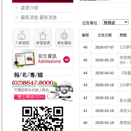
處室介紹
最新消息
最新消息
公告單位：
編號
公告日期
標題
115
46
2026-07-07
本校辦
45
2026-05-25
市6、
《崇義
44
2026-04-01
115
43
2026-03-16
42
2026-03-16
新北國
本校1
41
2026-03-16
寒假招
40
2026-01-19