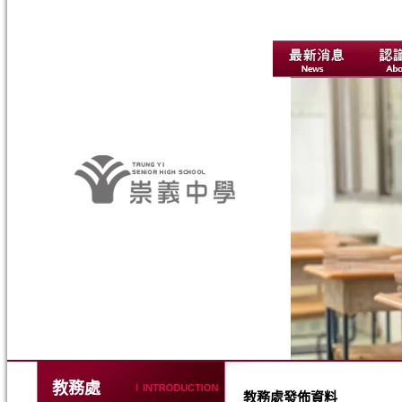
教務處
教務處發佈資料